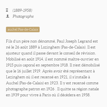
(1889-1958)
Photographe
auchel Pas-de-Calais
Fils d’un père non dénommé, Paul Joseph Legrand est
né le 26 août 1889 à Lozinghem (Pas-de-Calais). Il est
ajusteur quand il passe devant le conseil de révision.
Mobilisé en août 1914, il est nommé maître-ouvrier en
1915 puis caporal en septembre 1918. Il n’est démobilisé
que le 16 juillet 1919. Après avoir été représentant à
Lezinghem où il est recensé en 1921, il s’installe à
Auchel (Pas-de-Calais) en 1923. Il y est recensé comme
photographe patron en 1926 . Il quitte sa région natale
en 1939 pour vivre à Paris où il décèdera en 1958.