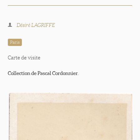
Désiré LAGRIFFE
Paris
Carte de visite
Collection de Pascal Cordonnier.