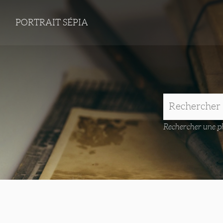
PORTRAIT SÉPIA
Rechercher une ph