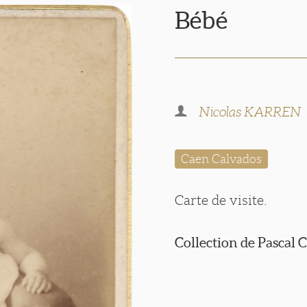
Bébé
Nicolas KARREN
Caen Calvados
Carte de visite.
Collection de Pascal 