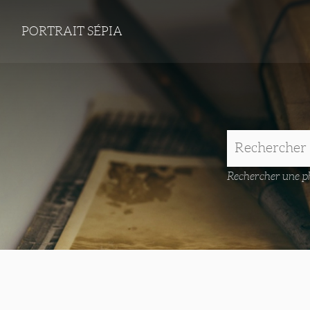
PORTRAIT SÉPIA
Rechercher une ph