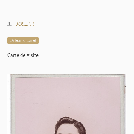
JOSEPH
Orléans Loiret
Carte de visite