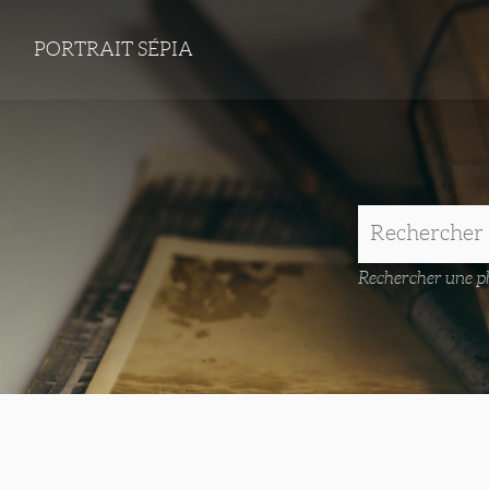
PORTRAIT SÉPIA
Rechercher une ph