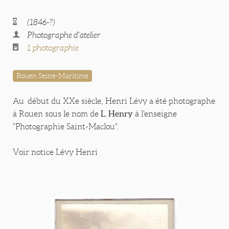
(1846-?)
Photographe d'atelier
1 photographie
Rouen Seine-Maritime
Au début du XXe siècle, Henri Lévy a été photographe
L. Henry
à Rouen sous le nom de
à l'enseigne
"Photographie Saint-Maclou".
Voir notice Lévy Henri