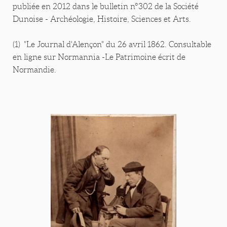
publiée en 2012 dans le bulletin n°302 de la Société
Dunoise - Archéologie, Histoire, Sciences et Arts.
(1) "Le Journal d'Alençon" du 26 avril 1862. Consultable
en ligne sur Normannia -Le Patrimoine écrit de
Normandie.