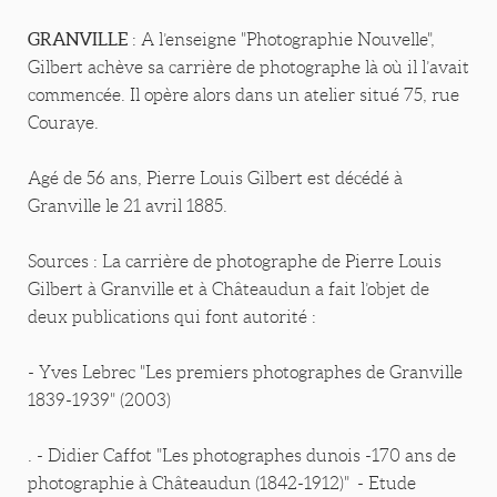
GRANVILLE
: A l’enseigne "Photographie Nouvelle",
Gilbert achève sa carrière de photographe là où il l’avait
commencée. Il opère alors dans un atelier situé 75, rue
Couraye.
Agé de 56 ans, Pierre Louis Gilbert est décédé à
Granville le 21 avril 1885.
Sources : La carrière de photographe de Pierre Louis
Gilbert à Granville et à Châteaudun a fait l’objet de
deux publications qui font autorité :
- Yves Lebrec "Les premiers photographes de Granville
1839-1939" (2003)
. - Didier Caffot "Les photographes dunois -170 ans de
photographie à Châteaudun (1842-1912)" - Etude