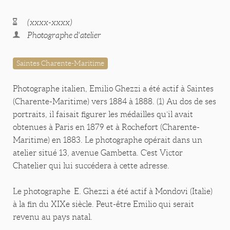
(xxxx-xxxx)
Photographe d'atelier
Saintes Charente-Maritime
Photographe italien, Emilio Ghezzi a été actif à Saintes
(Charente-Maritime) vers 1884 à 1888. (1) Au dos de ses
portraits, il faisait figurer les médailles qu’il avait
obtenues à Paris en 1879 et à Rochefort (Charente-
Maritime) en 1883. Le photographe opérait dans un
atelier situé 13, avenue Gambetta. C’est Victor
Chatelier qui lui succédera à cette adresse.
Le photographe E. Ghezzi a été actif à Mondovi (Italie)
à la fin du XIXe siècle. Peut-être Emilio qui serait
revenu au pays natal.