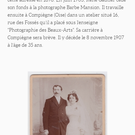
son fonds à la photographe Barbe Mansion. Il travaille
ensuite à Compiègne (Oise) dans un atelier situé 16,
rue des Fossés qu’il a placé sous l’enseigne
"Photographie des Beaux-Arts". Sa carrière à
Compiègne sera brève. Il y décède le 8 novembre 1907
à l’âge de 35 ans.