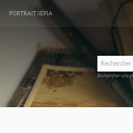
PORTRAIT SÉPIA
Rechercher une ph