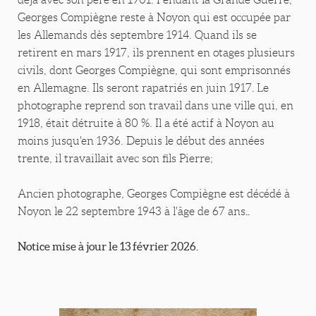
Georges Compiègne reste à Noyon qui est occupée par
les Allemands dès septembre 1914. Quand ils se
retirent en mars 1917, ils prennent en otages plusieurs
civils, dont Georges Compiègne, qui sont emprisonnés
en Allemagne. Ils seront rapatriés en juin 1917. Le
photographe reprend son travail dans une ville qui, en
1918, était détruite à 80 %. Il a été actif à Noyon au
moins jusqu'en 1936. Depuis le début des années
trente, il travaillait avec son fils Pierre;
Ancien photographe, Georges Compiègne est décédé à
..
Noyon le 22 septembre 1943 à l'âge de 67 ans
Notice mise à jour le 13 février 2026.