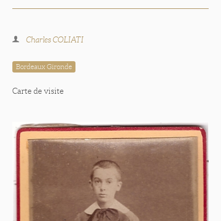
Charles COLIATI
Bordeaux Gironde
Carte de visite