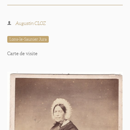
Augustin CLOZ
Lons-le-Saunier Jura
Carte de visite