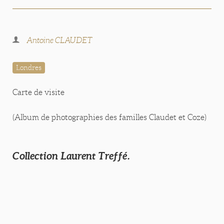
Antoine CLAUDET
Londres
Carte de visite
(Album de photographies des familles Claudet et Coze)
Collection Laurent Treffé.