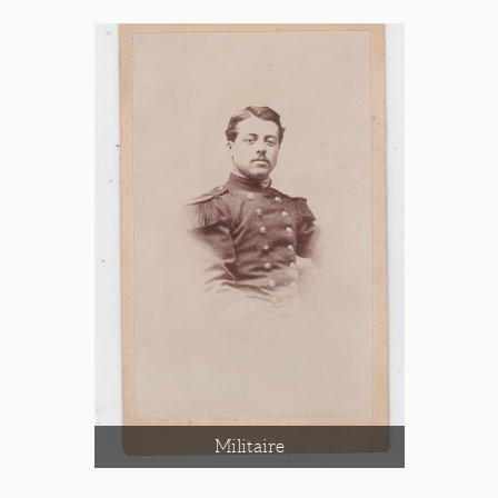
Militaire