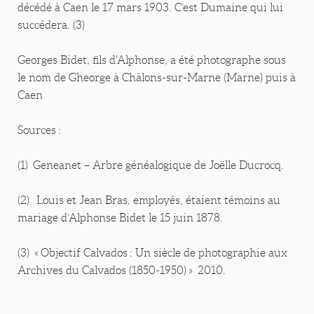
décédé à Caen le 17 mars 1903. C’est Dumaine qui lui
succédera. (3)
Georges Bidet, fils d'Alphonse, a été photographe sous
le nom de Gheorge à Châlons-sur-Marne (Marne) puis à
Caen
Sources :
(1) Geneanet – Arbre généalogique de Joëlle Ducrocq.
(2) Louis et Jean Bras, employés, étaient témoins au
mariage d’Alphonse Bidet le 15 juin 1878.
(3) « Objectif Calvados : Un siècle de photographie aux
Archives du Calvados (1850-1950) » 2010.