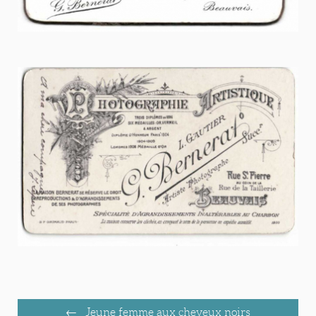
Jeune femme aux cheveux noirs