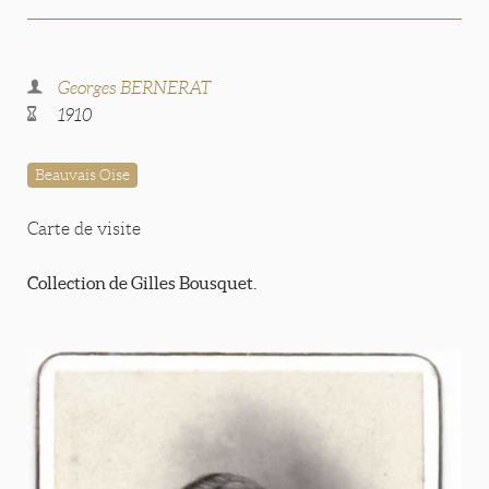
Georges BERNERAT
1910
Beauvais Oise
Carte de visite
Collection de Gilles Bousquet.