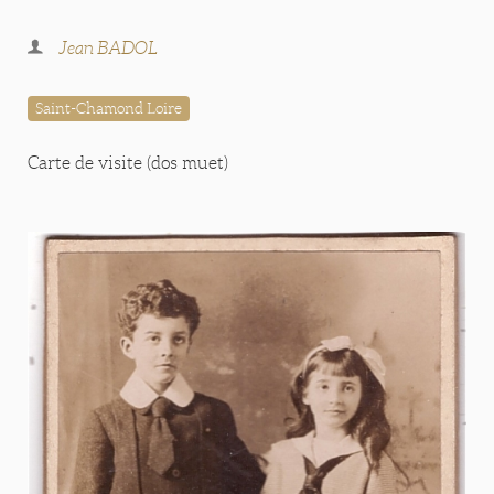
Jean BADOL
Saint-Chamond Loire
Carte de visite (dos muet)