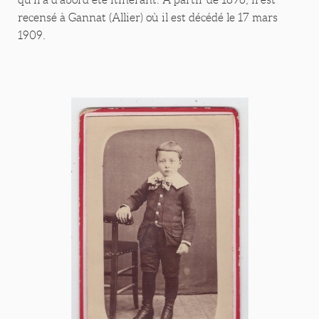
recensé à Gannat (Allier) où il est décédé le 17 mars
1909.