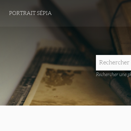
PORTRAIT SÉPIA
Rechercher une ph