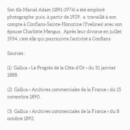
Son fils Marcel Adam (1891-1974) a été employé
photographe puis, à partir de 1929, a travaillé à son
compte à Conflans-Sainte-Honorine (Yvelines) avec son
épouse Charlotte Mengus. Après leur divorce en juillet
1934, c'est elle qui poursuivra l'activité à Conflans
Sources :
(1) Gallica « Le Progrès de la Côte-d’Or » du 31 janvier
1888.
(2) Gallica « Archives commerciales de la France » du 15
novembre 1890.
(3) Gallica « Archives commerciales de la France » du 8
octobre 1892.