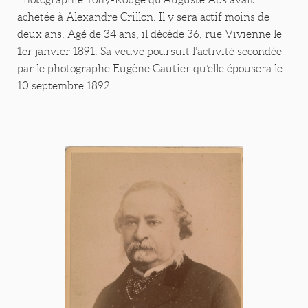
achetée à Alexandre Crillon. Il y sera actif moins de
deux ans. Agé de 34 ans, il décède 36, rue Vivienne le
1er janvier 1891. Sa veuve poursuit l’activité secondée
par le photographe Eugène Gautier qu’elle épousera le
10 septembre 1892.