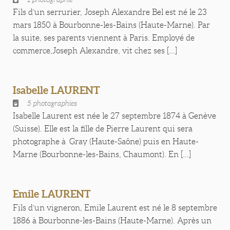
Fils d’un serrurier, Joseph Alexandre Bel est né le 23
mars 1850 à Bourbonne-les-Bains (Haute-Marne). Par
la suite, ses parents viennent à Paris. Employé de
commerce,Joseph Alexandre, vit chez ses [...]
Isabelle LAURENT
5 photographies
Isabelle Laurent est née le 27 septembre 1874 à Genève
(Suisse). Elle est la fille de Pierre Laurent qui sera
photographe à Gray (Haute-Saône) puis en Haute-
Marne (Bourbonne-les-Bains, Chaumont). En [...]
Emile LAURENT
Fils d’un vigneron, Emile Laurent est né le 8 septembre
1886 à Bourbonne-les-Bains (Haute-Marne). Après un