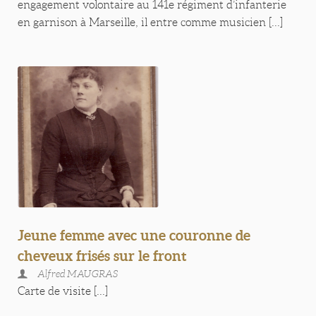
engagement volontaire au 141e régiment d’infanterie
en garnison à Marseille, il entre comme musicien [...]
Jeune femme avec une couronne de
cheveux frisés sur le front
Alfred MAUGRAS
Carte de visite [...]