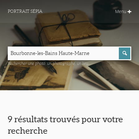
Menu
PORTRAIT SÉPIA
Rechercher une photo, un photographe, un lieu...
9 résultats trouvés pour votre
recherche