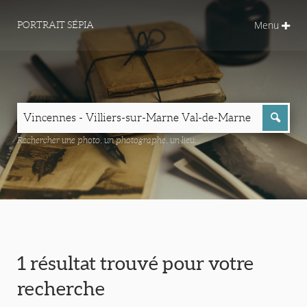
Menu
PORTRAIT SÉPIA
Rechercher une photo, un photographe, un lieu...
1 résultat trouvé pour votre
recherche