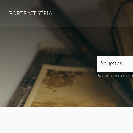
PORTRAIT SÉPIA
Rechercher une ph