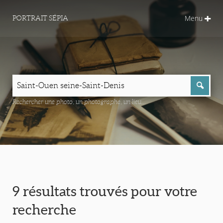
Menu
PORTRAIT SÉPIA
Rechercher une photo, un photographe, un lieu...
9 résultats trouvés pour votre
recherche