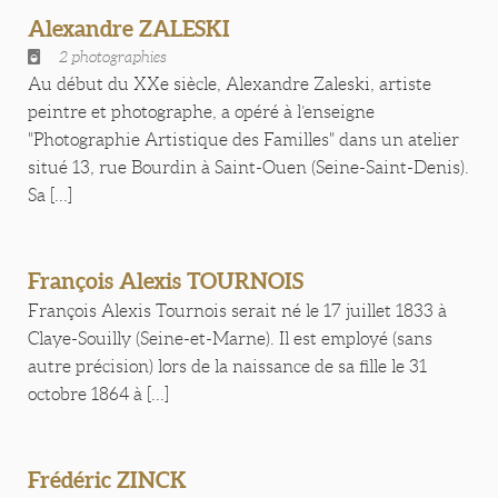
Alexandre ZALESKI
2 photographies
Au début du XXe siècle, Alexandre Zaleski, artiste
peintre et photographe, a opéré à l’enseigne
"Photographie Artistique des Familles" dans un atelier
situé 13, rue Bourdin à Saint-Ouen (Seine-Saint-Denis).
Sa [...]
François Alexis TOURNOIS
François Alexis Tournois serait né le 17 juillet 1833 à
Claye-Souilly (Seine-et-Marne). Il est employé (sans
autre précision) lors de la naissance de sa fille le 31
octobre 1864 à [...]
Frédéric ZINCK