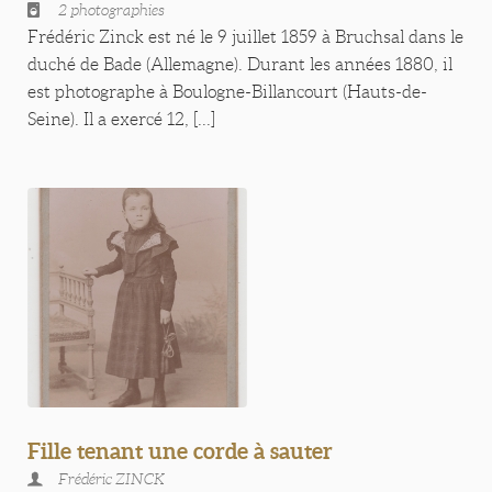
2 photographies
Frédéric Zinck est né le 9 juillet 1859 à Bruchsal dans le
duché de Bade (Allemagne). Durant les années 1880, il
est photographe à Boulogne-Billancourt (Hauts-de-
Seine). Il a exercé 12, [...]
Fille tenant une corde à sauter
Frédéric ZINCK