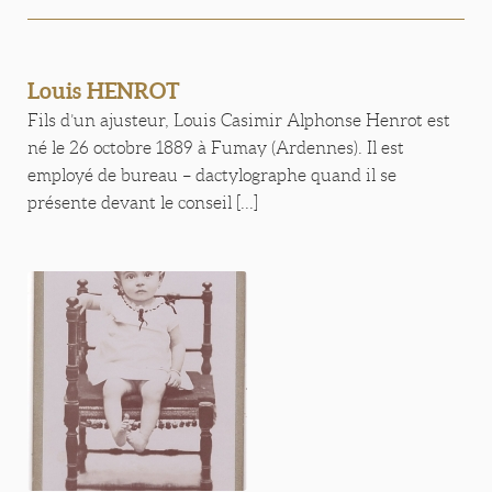
Louis HENROT
Fils d’un ajusteur, Louis Casimir Alphonse Henrot est
né le 26 octobre 1889 à Fumay (Ardennes). Il est
employé de bureau – dactylographe quand il se
présente devant le conseil [...]