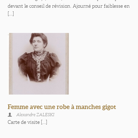
devant le conseil de révision. Ajourné pour faiblesse en
[...]
Femme avec une robe à manches gigot
Alexandre ZALESKI
Carte de visite [...]