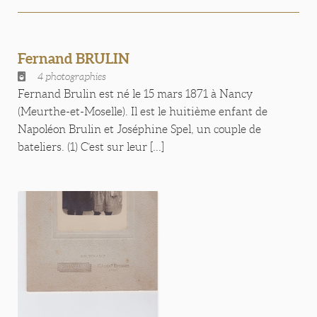
Fernand BRULIN
4 photographies
Fernand Brulin est né le 15 mars 1871 à Nancy
(Meurthe-et-Moselle). Il est le huitième enfant de
Napoléon Brulin et Joséphine Spel, un couple de
bateliers. (1) C’est sur leur [...]