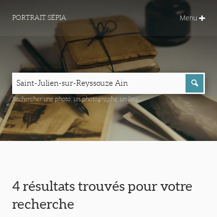
Menu
PORTRAIT SÉPIA
Rechercher une photo, un photographe, un lieu...
4 résultats trouvés pour votre
recherche