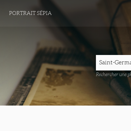
PORTRAIT SÉPIA
Rechercher une ph