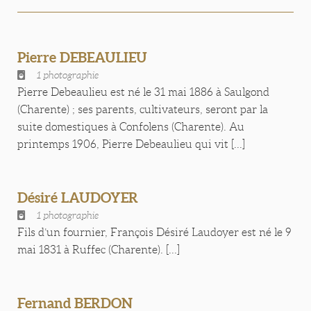
Pierre DEBEAULIEU
1 photographie
Pierre Debeaulieu est né le 31 mai 1886 à Saulgond
(Charente) ; ses parents, cultivateurs, seront par la
suite domestiques à Confolens (Charente). Au
printemps 1906, Pierre Debeaulieu qui vit [...]
Désiré LAUDOYER
1 photographie
Fils d’un fournier, François Désiré Laudoyer est né le 9
mai 1831 à Ruffec (Charente). [...]
Fernand BERDON