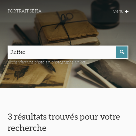
Menu
PORTRAIT SÉPIA
Rechercher une photo, un photographe, un lieu...
3 résultats trouvés pour votre
recherche