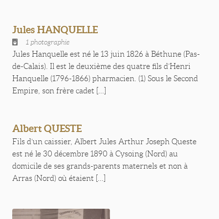
Jules HANQUELLE
1 photographie
Jules Hanquelle est né le 13 juin 1826 à Béthune (Pas-
de-Calais). Il est le deuxième des quatre fils d’Henri
Hanquelle (1796-1866) pharmacien. (1) Sous le Second
Empire, son frère cadet [...]
Albert QUESTE
Fils d’un caissier, Albert Jules Arthur Joseph Queste
est né le 30 décembre 1890 à Cysoing (Nord) au
domicile de ses grands-parents maternels et non à
Arras (Nord) où étaient [...]