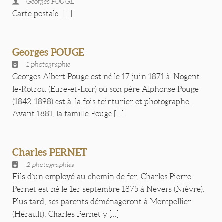
Georges POUGE
Carte postale. [...]
Georges POUGE
1 photographie
Georges Albert Pouge est né le 17 juin 1871 à Nogent-
le-Rotrou (Eure-et-Loir) où son père Alphonse Pouge
(1842-1898) est à la fois teinturier et photographe.
Avant 1881, la famille Pouge [...]
Charles PERNET
2 photographies
Fils d’un employé au chemin de fer, Charles Pierre
Pernet est né le 1er septembre 1875 à Nevers (Nièvre).
Plus tard, ses parents déménageront à Montpellier
(Hérault). Charles Pernet y [...]