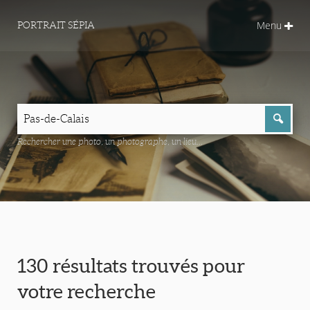
Menu
PORTRAIT SÉPIA
Rechercher une photo, un photographe, un lieu...
130 résultats trouvés pour
votre recherche