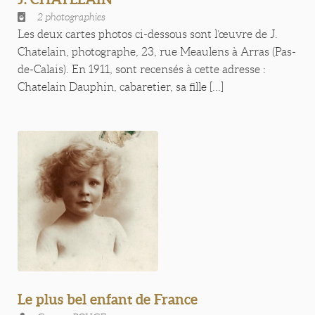
2 photographies
Les deux cartes photos ci-dessous sont l’œuvre de J.
Chatelain, photographe, 23, rue Meaulens à Arras (Pas-
de-Calais). En 1911, sont recensés à cette adresse :
Chatelain Dauphin, cabaretier, sa fille [...]
Le plus bel enfant de France