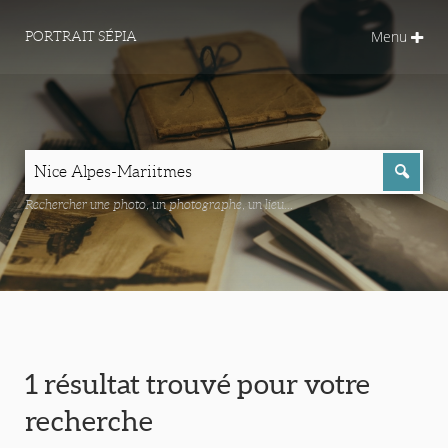
Menu
PORTRAIT SÉPIA
Rechercher une photo, un photographe, un lieu...
1 résultat trouvé pour votre
recherche