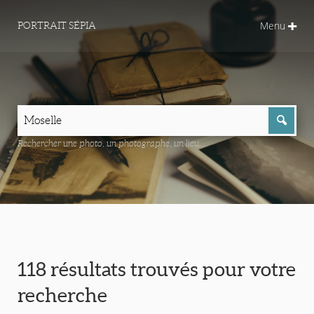
Menu
PORTRAIT SÉPIA
Rechercher une photo, un photographe, un lieu...
118 résultats trouvés pour votre
recherche