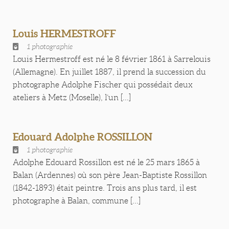
Louis HERMESTROFF
1 photographie
Louis Hermestroff est né le 8 février 1861 à Sarrelouis
(Allemagne). En juillet 1887, il prend la succession du
photographe Adolphe Fischer qui possédait deux
ateliers à Metz (Moselle), l’un [...]
Edouard Adolphe ROSSILLON
1 photographie
Adolphe Edouard Rossillon est né le 25 mars 1865 à
Balan (Ardennes) où son père Jean-Baptiste Rossillon
(1842-1893) était peintre. Trois ans plus tard, il est
photographe à Balan, commune [...]