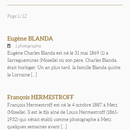
Page 1/12
Eugène BLANDA
1 photographie
Eugène Charles Blanda est né le 31 mai 1869 (1) à
Sarreguemines (Moselle) où son père, Charles Blanda,
était horloger. Un an plus tard, la famille Blanda quitte
la Lorraine [...]
François HERMESTROFF
François Hermestroff est né le 4 octobre 1887 à Metz
(Moselle). Il est le fils aîné de Louis Hermestroff (1861-
1932) qui s’était établi comme photographe à Metz
quelques semaines avant [...]