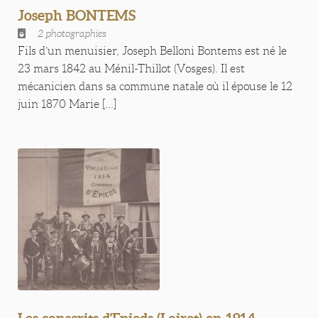
Joseph BONTEMS
2 photographies
Fils d’un menuisier, Joseph Belloni Bontems est né le
23 mars 1842 au Ménil-Thillot (Vosges). Il est
mécanicien dans sa commune natale où il épouse le 12
juin 1870 Marie [...]