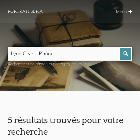
Menu
PORTRAIT SÉPIA
Rechercher une photo, un photographe, un lieu...
5 résultats trouvés pour votre
recherche