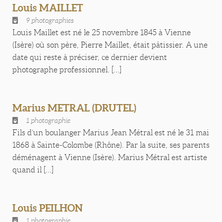
Louis MAILLET
9 photographies
Louis Maillet est né le 25 novembre 1845 à Vienne
(Isère) où son père, Pierre Maillet, était pâtissier. A une
date qui reste à préciser, ce dernier devient
photographe professionnel. [...]
Marius METRAL (DRUTEL)
1 photographie
Fils d’un boulanger Marius Jean Métral est né le 31 mai
1868 à Sainte-Colombe (Rhône). Par la suite, ses parents
déménagent à Vienne (Isère). Marius Métral est artiste
quand il [...]
Louis PEILHON
1 photographie