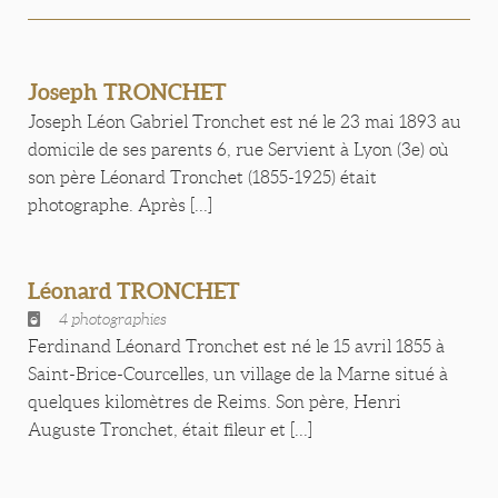
Joseph TRONCHET
Joseph Léon Gabriel Tronchet est né le 23 mai 1893 au
domicile de ses parents 6, rue Servient à Lyon (3e) où
son père Léonard Tronchet (1855-1925) était
photographe. Après [...]
Léonard TRONCHET
4 photographies
Ferdinand Léonard Tronchet est né le 15 avril 1855 à
Saint-Brice-Courcelles, un village de la Marne situé à
quelques kilomètres de Reims. Son père, Henri
Auguste Tronchet, était fileur et [...]