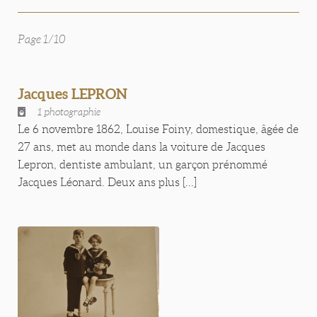
Page 1/10
Jacques LEPRON
1 photographie
Le 6 novembre 1862, Louise Foiny, domestique, âgée de
27 ans, met au monde dans la voiture de Jacques
Lepron, dentiste ambulant, un garçon prénommé
Jacques Léonard. Deux ans plus [...]