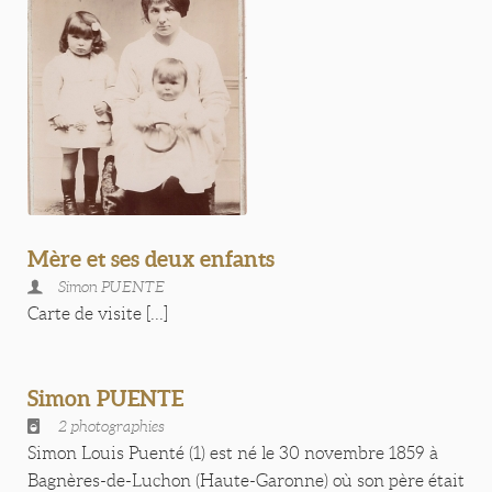
Mère et ses deux enfants
Simon PUENTE
Carte de visite [...]
Simon PUENTE
2 photographies
Simon Louis Puenté (1) est né le 30 novembre 1859 à
Bagnères-de-Luchon (Haute-Garonne) où son père était