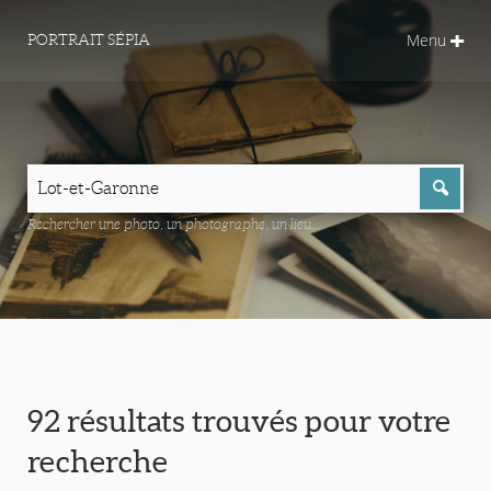
Menu
PORTRAIT SÉPIA
Rechercher une photo, un photographe, un lieu...
92 résultats trouvés pour votre
recherche