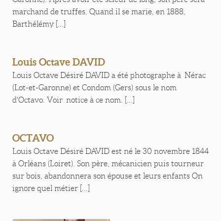
marchand de truffes. Quand il se marie, en 1888,
Barthélémy [...]
Louis Octave DAVID
Louis Octave Désiré DAVID a été photographe à Nérac
(Lot-et-Garonne) et Condom (Gers) sous le nom
d'Octavo. Voir notice à ce nom. [...]
OCTAVO
Louis Octave Désiré DAVID est né le 30 novembre 1844
à Orléans (Loiret). Son père, mécanicien puis tourneur
sur bois, abandonnera son épouse et leurs enfants On
ignore quel métier [...]