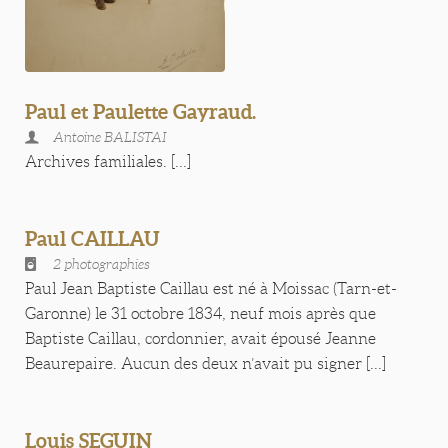
Paul et Paulette Gayraud.
Antoine BALISTAI
Archives familiales. [...]
Paul CAILLAU
2 photographies
Paul Jean Baptiste Caillau est né à Moissac (Tarn-et-
Garonne) le 31 octobre 1834, neuf mois après que
Baptiste Caillau, cordonnier, avait épousé Jeanne
Beaurepaire. Aucun des deux n’avait pu signer [...]
Louis SEGUIN