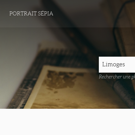
PORTRAIT SÉPIA
Rechercher une ph