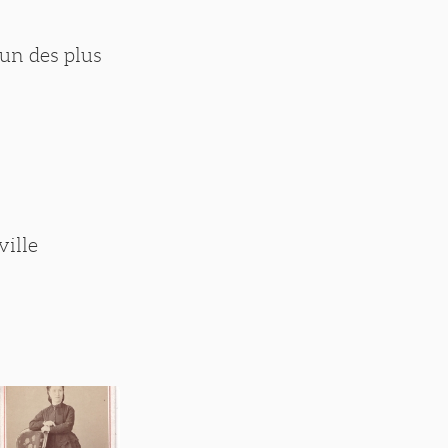
un des plus
ville