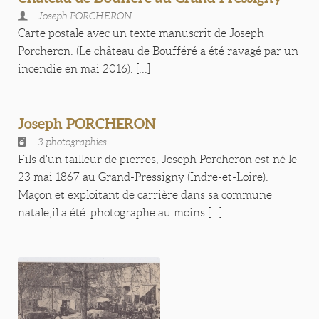
Joseph PORCHERON
Carte postale avec un texte manuscrit de Joseph
Porcheron. (Le château de Boufféré a été ravagé par un
incendie en mai 2016). [...]
Joseph PORCHERON
3 photographies
Fils d'un tailleur de pierres, Joseph Porcheron est né le
23 mai 1867 au Grand-Pressigny (Indre-et-Loire).
Maçon et exploitant de carrière dans sa commune
natale,il a été photographe au moins [...]