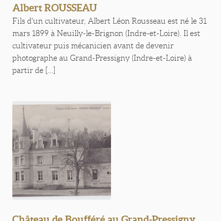
Albert ROUSSEAU
Fils d'un cultivateur, Albert Léon Rousseau est né le 31
mars 1899 à Neuilly-le-Brignon (Indre-et-Loire). Il est
cultivateur puis mécanicien avant de devenir
photographe au Grand-Pressigny (Indre-et-Loire) à
partir de [...]
Château de Boufféré au Grand-Pressigny