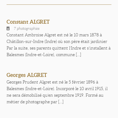
Constant ALGRET
7 photographies
Constant Ambroise Algret est né le 10 mars 1878 à
Châtillon-sur-Indre (Indre) où son père était jardinier
Par la suite, ses parents quittent l’Indre et s’installent à
Balesmes (Indre-et-Loire), commune [...]
Georges ALGRET
Georges Prudent Algret est né le 5 février 1896 à
Balesmes (Indre-et-Loire). Incorporé le 10 avril 1915, il
ne sera démobilisé qu’en septembre 1919. Formé au
métier de photographe par [...]