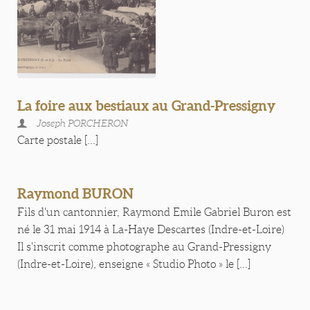
La foire aux bestiaux au Grand-Pressigny
Joseph PORCHERON
Carte postale [...]
Raymond BURON
Fils d'un cantonnier, Raymond Emile Gabriel Buron est
né le 31 mai 1914 à La-Haye Descartes (Indre-et-Loire)
Il s'inscrit comme photographe au Grand-Pressigny
(Indre-et-Loire), enseigne « Studio Photo » le [...]