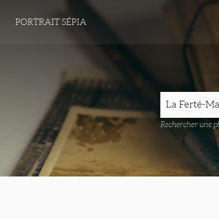
PORTRAIT SÉPIA
Rechercher une ph