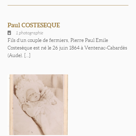
Paul COSTESEQUE
1 photographie
Fils d’un couple de fermiers, Pierre Paul Emile
Costesèque est né le 26 juin 1864 à Ventenac-Cabardès
(Aude). [...]