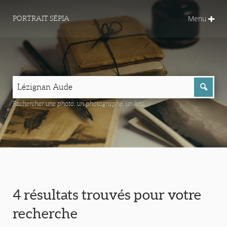
Menu
PORTRAIT SÉPIA
Rechercher une photo, un photographe, un lieu...
4 résultats trouvés pour votre
recherche