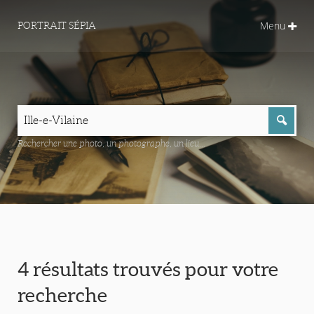
Menu
PORTRAIT SÉPIA
Rechercher une photo, un photographe, un lieu...
4 résultats trouvés pour votre
recherche