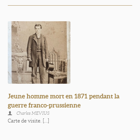
Jeune homme mort en 1871 pendant la
guerre franco-prussienne
Charles MEVIUS
Carte de visite. [...]