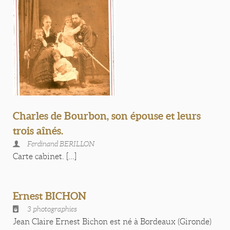
Charles de Bourbon, son épouse et leurs
trois aînés.
Ferdinand BERILLON
Carte cabinet. [...]
Ernest BICHON
3 photographies
Jean Claire Ernest Bichon est né à Bordeaux (Gironde)