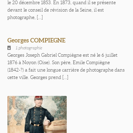
le 20 décembre 1853. En 1873, quand il se présente
devant le conseil de révision de la Seine, il est
photographe, [...]
Georges COMPIEGNE
1 photographie
Georges Joseph Gabriel Compiègne est né le 6 juillet
1876 à Noyon (Oise). Son père, Emile Compiègne
(1842-?) a fait une longue carrière de photographe dans
cette ville. Georges prend [...]