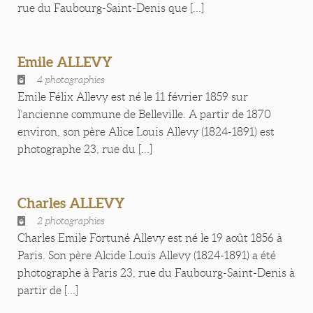
rue du Faubourg-Saint-Denis que [...]
Emile ALLEVY
4 photographies
Emile Félix Allevy est né le 11 février 1859 sur
l’ancienne commune de Belleville. A partir de 1870
environ, son père Alice Louis Allevy (1824-1891) est
photographe 23, rue du [...]
Charles ALLEVY
2 photographies
Charles Emile Fortuné Allevy est né le 19 août 1856 à
Paris. Son père Alcide Louis Allevy (1824-1891) a été
photographe à Paris 23, rue du Faubourg-Saint-Denis à
partir de [...]