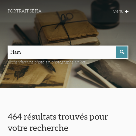
Menu
PORTRAIT SÉPIA
Rechercher une photo, un photographe, un lieu...
464 résultats trouvés pour
votre recherche