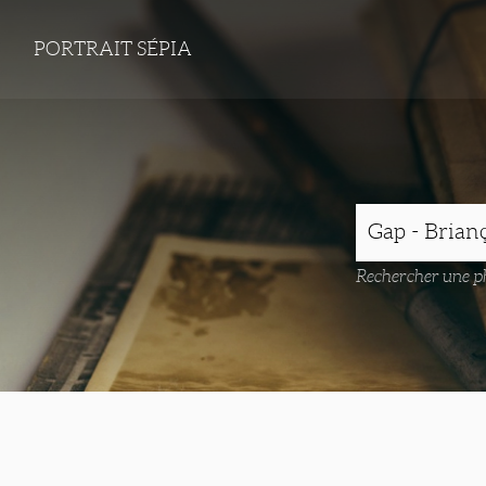
PORTRAIT SÉPIA
Rechercher une ph