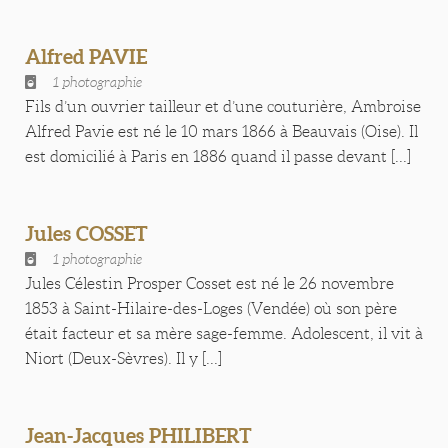
Alfred PAVIE
1 photographie
Fils d’un ouvrier tailleur et d’une couturière, Ambroise
Alfred Pavie est né le 10 mars 1866 à Beauvais (Oise). Il
est domicilié à Paris en 1886 quand il passe devant [...]
Jules COSSET
1 photographie
Jules Célestin Prosper Cosset est né le 26 novembre
1853 à Saint-Hilaire-des-Loges (Vendée) où son père
était facteur et sa mère sage-femme. Adolescent, il vit à
Niort (Deux-Sèvres). Il y [...]
Jean-Jacques PHILIBERT