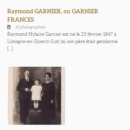
Raymond GARNIER, ou GARNIER
FRANCES
10 photographies
Raymond Hylaire Garnier est né le 23 février 1847 à
Limogne-en-Quercy (Lot) où son père était gendarme.
[...]