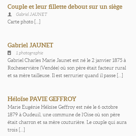
Couple et leur fillette debout sur un siège
Gabriel JAUNET
Carte photo [...]
Gabriel JAUNET
1 photographie
Gabriel Charles Marie Jaunet est né le 2 janvier 1875 à
Rocheservière (Vendée) où son père était facteur rural
et sa mère tailleuse. Il est serrurier quand il passe [...]
Héloïse PAVIE GEFFROY
Marie Eugénie Héloïse Geffroy est née le 6 octobre
1879 à Oudeuil, une commune de l’Oise où son père
était charron et sa mère couturière. Le couple qui aura
trois [...]