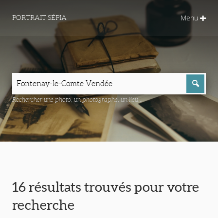
Menu
PORTRAIT SÉPIA
Rechercher une photo, un photographe, un lieu...
16 résultats trouvés pour votre
recherche