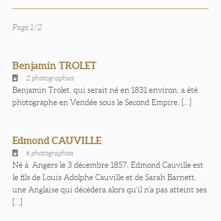
Page 1/2
Benjamin TROLET
2 photographies
Benjamin Trolet, qui serait né en 1831 environ, a été
photographe en Vendée sous le Second Empire. [...]
Edmond CAUVILLE
6 photographies
Né à Angers le 3 décembre 1857, Edmond Cauville est
le fils de Louis Adolphe Cauville et de Sarah Barnett,
une Anglaise qui décèdera alors qu'il n'a pas atteint ses
[...]