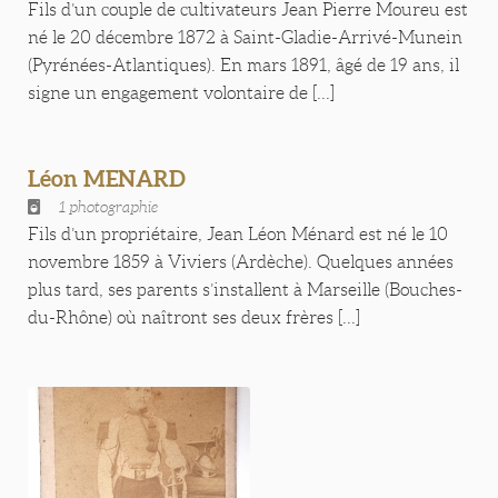
Fils d’un couple de cultivateurs Jean Pierre Moureu est
né le 20 décembre 1872 à Saint-Gladie-Arrivé-Munein
(Pyrénées-Atlantiques). En mars 1891, âgé de 19 ans, il
signe un engagement volontaire de [...]
Léon MENARD
1 photographie
Fils d’un propriétaire, Jean Léon Ménard est né le 10
novembre 1859 à Viviers (Ardèche). Quelques années
plus tard, ses parents s’installent à Marseille (Bouches-
du-Rhône) où naîtront ses deux frères [...]