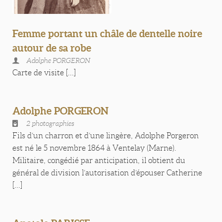
Femme portant un châle de dentelle noire
autour de sa robe
Adolphe PORGERON
Carte de visite [...]
Adolphe PORGERON
2 photographies
Fils d’un charron et d’une lingère, Adolphe Porgeron
est né le 5 novembre 1864 à Ventelay (Marne).
Militaire, congédié par anticipation, il obtient du
général de division l’autorisation d’épouser Catherine
[...]