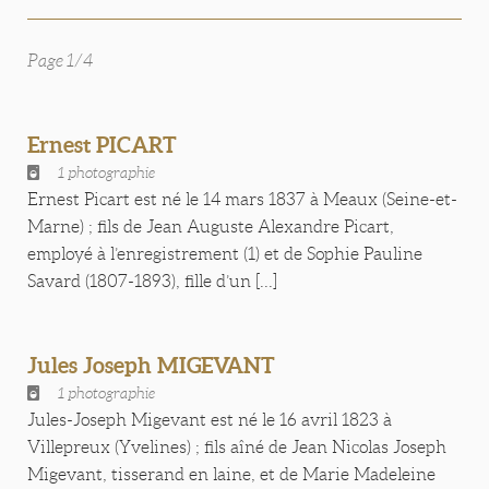
Page 1/4
Ernest PICART
1 photographie
Ernest Picart est né le 14 mars 1837 à Meaux (Seine-et-
Marne) ; fils de Jean Auguste Alexandre Picart,
employé à l’enregistrement (1) et de Sophie Pauline
Savard (1807-1893), fille d’un [...]
Jules Joseph MIGEVANT
1 photographie
Jules-Joseph Migevant est né le 16 avril 1823 à
Villepreux (Yvelines) ; fils aîné de Jean Nicolas Joseph
Migevant, tisserand en laine, et de Marie Madeleine