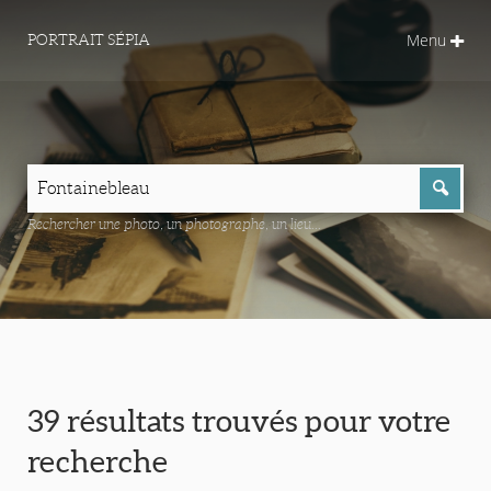
Menu
PORTRAIT SÉPIA
Rechercher une photo, un photographe, un lieu...
39 résultats trouvés pour votre
recherche