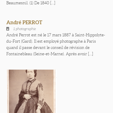
Beaumesnil. (1) De 1840 [...]
André PERROT
1 photographie
André Perrot est né le 17 mars 1887 à Saint-Hippolyte-
du-Fort (Gard). Il est employé photographe à Paris
quand il passe devant le conseil de révision de
Fontainebleau (Seine-et-Marne). Après avoir [...]