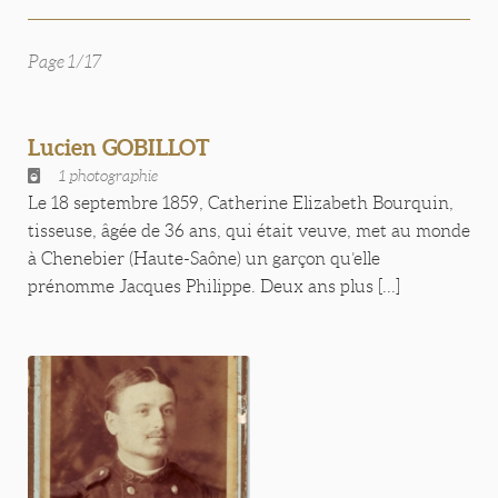
Page 1/17
Lucien GOBILLOT
1 photographie
Le 18 septembre 1859, Catherine Elizabeth Bourquin,
tisseuse, âgée de 36 ans, qui était veuve, met au monde
à Chenebier (Haute-Saône) un garçon qu’elle
prénomme Jacques Philippe. Deux ans plus [...]