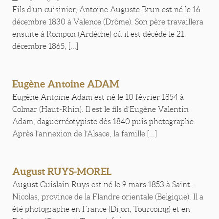
Fils d’un cuisinier, Antoine Auguste Brun est né le 16
décembre 1830 à Valence (Drôme). Son père travaillera
ensuite à Rompon (Ardèche) où il est décédé le 21
décembre 1865, [...]
Eugène Antoine ADAM
Eugène Antoine Adam est né le 10 février 1854 à
Colmar (Haut-Rhin). Il est le fils d’Eugène Valentin
Adam, daguerréotypiste dès 1840 puis photographe.
Après l’annexion de l’Alsace, la famille [...]
August RUYS-MOREL
August Guislain Ruys est né le 9 mars 1853 à Saint-
Nicolas, province de la Flandre orientale (Belgique). Il a
été photographe en France (Dijon, Tourcoing) et en