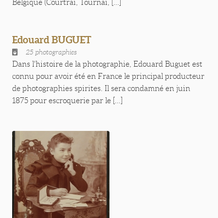
Belgique (Courtrai, Tournai, [...]
Edouard BUGUET
25 photographies
Dans l'histoire de la photographie, Edouard Buguet est
connu pour avoir été en France le principal producteur
de photographies spirites. Il sera condamné en juin
1875 pour escroquerie par le [...]