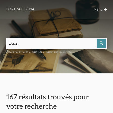
Menu
PORTRAIT SÉPIA
Rechercher une photo, un photographe, un lieu...
167 résultats trouvés pour
votre recherche