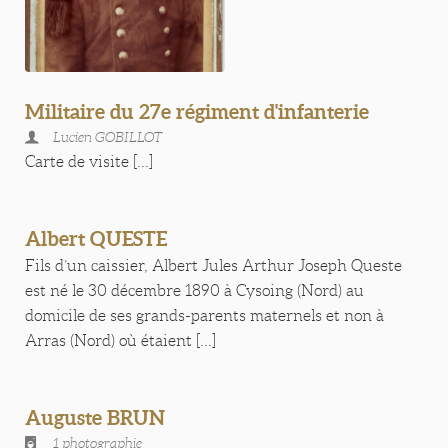
Militaire du 27e régiment d'infanterie
Lucien GOBILLOT
Carte de visite [...]
Albert QUESTE
Fils d’un caissier, Albert Jules Arthur Joseph Queste
est né le 30 décembre 1890 à Cysoing (Nord) au
domicile de ses grands-parents maternels et non à
Arras (Nord) où étaient [...]
Auguste BRUN
1 photographie