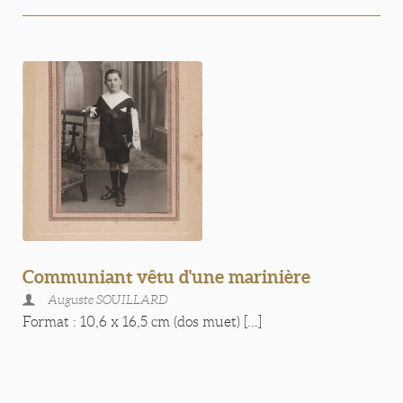
Communiant vêtu d'une marinière
Auguste SOUILLARD
Format : 10,6 x 16,5 cm (dos muet) [...]