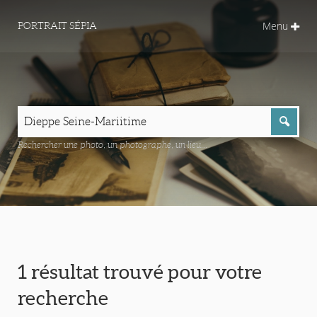
Menu
PORTRAIT SÉPIA
Rechercher une photo, un photographe, un lieu...
1 résultat trouvé pour votre
recherche