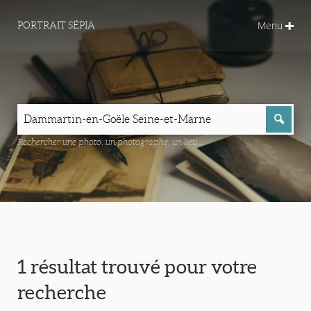
Menu
PORTRAIT SÉPIA
Rechercher une photo, un photographe, un lieu...
1 résultat trouvé pour votre
recherche