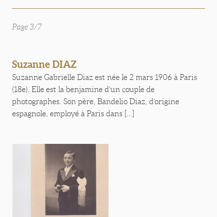
Page 3/7
Suzanne DIAZ
Suzanne Gabrielle Diaz est née le 2 mars 1906 à Paris
(18e). Elle est la benjamine d’un couple de
photographes. Son père, Bandelio Diaz, d’origine
espagnole, employé à Paris dans [...]