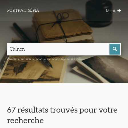
Menu
PORTRAIT SÉPIA
Rechercher une photo, un photographe, un lieu...
67 résultats trouvés pour votre
recherche