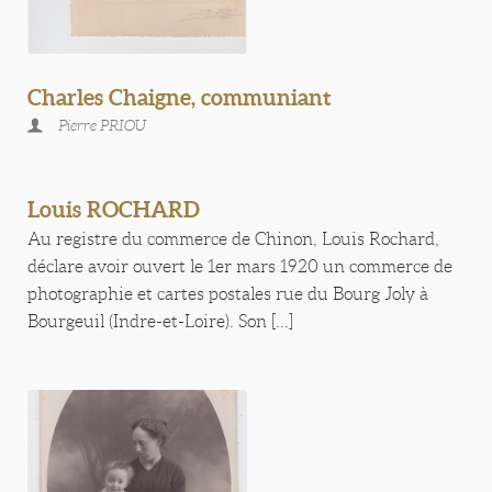
Charles Chaigne, communiant
Pierre PRIOU
Louis ROCHARD
Au registre du commerce de Chinon, Louis Rochard,
déclare avoir ouvert le 1er mars 1920 un commerce de
photographie et cartes postales rue du Bourg Joly à
Bourgeuil (Indre-et-Loire). Son [...]