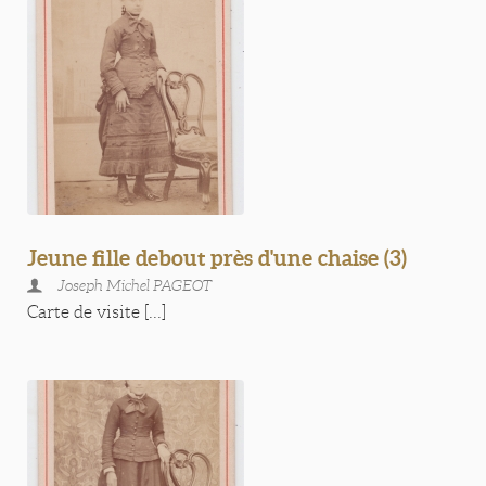
Jeune fille debout près d'une chaise (3)
Joseph Michel PAGEOT
Carte de visite [...]