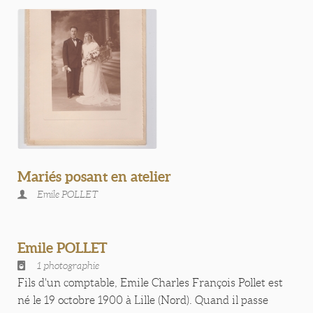
Mariés posant en atelier
Emile POLLET
Emile POLLET
1 photographie
Fils d'un comptable, Emile Charles François Pollet est
né le 19 octobre 1900 à Lille (Nord). Quand il passe