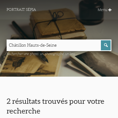
Menu
PORTRAIT SÉPIA
Rechercher une photo, un photographe, un lieu...
2 résultats trouvés pour votre
recherche