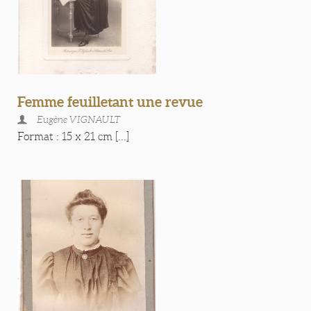
Femme feuilletant une revue
Eugène VIGNAULT
Format : 15 x 21 cm [...]