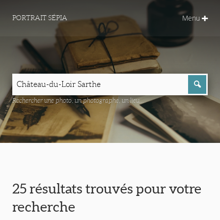
Menu
PORTRAIT SÉPIA
Rechercher une photo, un photographe, un lieu...
25 résultats trouvés pour votre
recherche