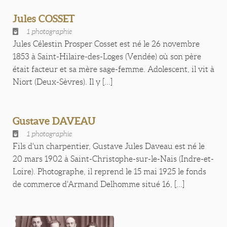
Jules COSSET
1 photographie
Jules Célestin Prosper Cosset est né le 26 novembre
1853 à Saint-Hilaire-des-Loges (Vendée) où son père
était facteur et sa mère sage-femme. Adolescent, il vit à
Niort (Deux-Sèvres). Il y [...]
Gustave DAVEAU
1 photographie
Fils d'un charpentier, Gustave Jules Daveau est né le
20 mars 1902 à Saint-Christophe-sur-le-Nais (Indre-et-
Loire). Photographe, il reprend le 15 mai 1925 le fonds
de commerce d'Armand Delhomme situé 16, [...]