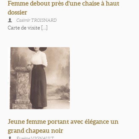
Femme debout près d'une chaise à haut
dossier
Casimir TROISNARD
Carte de visite [...]
Jeune femme portant avec élégance un
grand chapeau noir
Eugène VIGNAULT